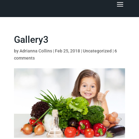
Gallery3
by
Adrianna Collins
|
Feb 25, 2018
|
Uncategorized
|
6
comments