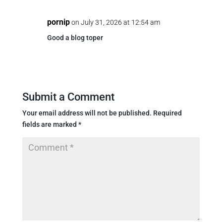
pornip
on July 31, 2026 at 12:54 am
Good a blog toper
Submit a Comment
Your email address will not be published.
Required
fields are marked
*